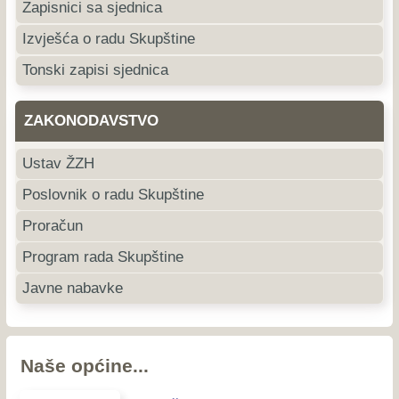
Zapisnici sa sjednica
Izvješća o radu Skupštine
Tonski zapisi sjednica
ZAKONODAVSTVO
Ustav ŽZH
Poslovnik o radu Skupštine
Proračun
Program rada Skupštine
Javne nabavke
Naše općine...