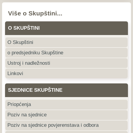
Više o Skupštini...
O SKUPŠTINI
O Skupštini
o predsjedniku Skupštine
Ustroj i nadležnosti
Linkovi
SJEDNICE SKUPŠTINE
Priopćenja
Poziv na sjednice
Poziv na sjednice povjerenstava i odbora