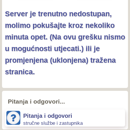
Server je trenutno nedostupan,
molimo pokušajte kroz nekoliko
minuta opet. (Na ovu grešku nismo
u mogućnosti utjecati.) ili je
promjenjena (uklonjena) tražena
stranica.
Pitanja i odgovori...
Pitanja i odgovori
stručne službe i zastupnika