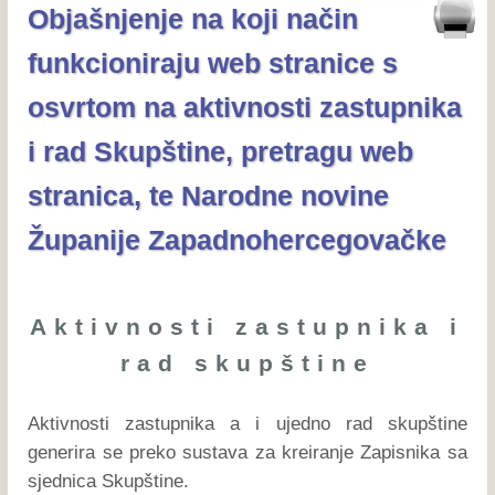
Objašnjenje na koji način
funkcioniraju web stranice s
osvrtom na aktivnosti zastupnika
i rad Skupštine, pretragu web
stranica, te Narodne novine
Županije Zapadnohercegovačke
Aktivnosti zastupnika i
rad skupštine
Aktivnosti zastupnika a i ujedno rad skupštine
generira se preko sustava za kreiranje Zapisnika sa
sjednica Skupštine.