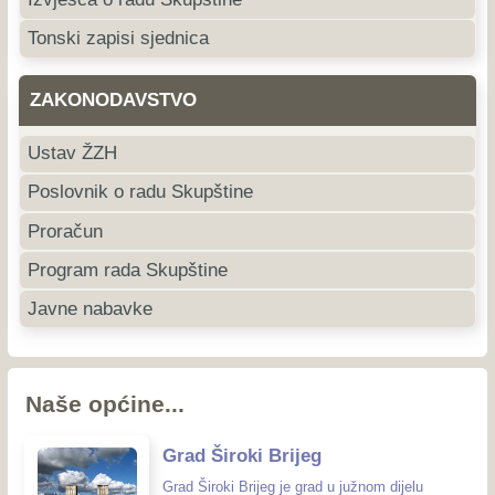
Tonski zapisi sjednica
ZAKONODAVSTVO
Ustav ŽZH
Poslovnik o radu Skupštine
Proračun
Program rada Skupštine
Javne nabavke
Naše općine...
Grad Široki Brijeg
Grad Široki Brijeg je grad u južnom dijelu