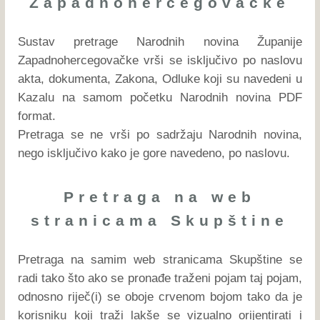
Zapadnohercegovačke
Sustav pretrage Narodnih novina Županije
Zapadnohercegovačke vrši se isključivo po naslovu
akta, dokumenta, Zakona, Odluke koji su navedeni u
Kazalu na samom početku Narodnih novina PDF
format.
Pretraga se ne vrši po sadržaju Narodnih novina,
nego isključivo kako je gore navedeno, po naslovu.
Pretraga na web
stranicama Skupštine
Pretraga na samim web stranicama Skupštine se
radi tako što ako se pronađe traženi pojam taj pojam,
odnosno riječ(i) se oboje crvenom bojom tako da je
korisniku koji traži lakše se vizualno orijentirati i