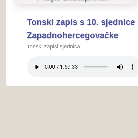
Zapadnohercegovačke
Tonski zapisi sjednica