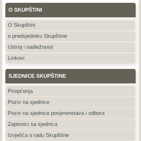
O SKUPŠTINI
O Skupštini
o predsjedniku Skupštine
Ustroj i nadležnosti
Linkovi
SJEDNICE SKUPŠTINE
Priopćenja
Poziv na sjednice
Poziv na sjednice povjerenstava i odbora
Zapisnici sa sjednica
Izvješća o radu Skupštine