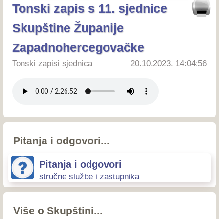
Tonski zapis s 11. sjednice
Skupštine Županije
Zapadnohercegovačke
Tonski zapisi sjednica
20.10.2023. 14:04:56
Pitanja i odgovori...
Pitanja i odgovori
stručne službe i zastupnika
Više o Skupštini...