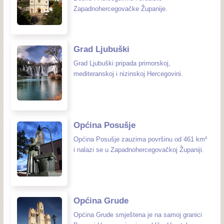
Zapadnohercegovačke Županije.
Grad Ljubuški
Grad Ljubuški pripada primorskoj,
mediteranskoj i nizinskoj Hercegovini.
Općina Posušje
Općina Posušje zauzima površinu od 461 km²
i nalazi se u Zapadnohercegovačkoj Županiji.
Općina Grude
Općina Grude smještena je na samoj granici