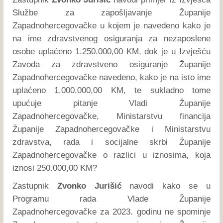
Službe za zapošljavanje Županije
Zapadnohercegovačke u kojem je navedeno kako je
na ime zdravstvenog osiguranja za nezaposlene
osobe uplaćeno 1.250.000,00 KM, dok je u Izvješću
Zavoda za zdravstveno osiguranje Županije
Zapadnohercegovačke navedeno, kako je na isto ime
uplaćeno 1.000.000,00 KM, te sukladno tome
upućuje pitanje Vladi Županije
Zapadnohercegovačke, Ministarstvu financija
Županije Zapadnohercegovačke i Ministarstvu
zdravstva, rada i socijalne skrbi Županije
Zapadnohercegovačke o razlici u iznosima, koja
iznosi 250.000,00 KM?
Zastupnik
Zvonko Jurišić
navodi kako se u
Programu rada Vlade Županije
Zapadnohercegovačke za 2023. godinu ne spominje