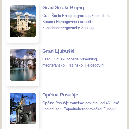
Grad Široki Brijeg
Grad Široki Brijeg je grad u južnom dijelu
Bosne i Hercegovine i središte
Zapadnohercegovačke Županije.
Grad Ljubuški
Grad Ljubuški pripada primorskoj,
mediteranskoj i nizinskoj Hercegovini.
Općina Posušje
Općina Posušje zauzima površinu od 461 km²
i nalazi se u Zapadnohercegovačkoj Županiji.