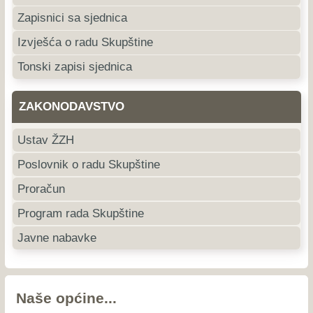
Zapisnici sa sjednica
Izvješća o radu Skupštine
Tonski zapisi sjednica
ZAKONODAVSTVO
Ustav ŽZH
Poslovnik o radu Skupštine
Proračun
Program rada Skupštine
Javne nabavke
Naše općine...