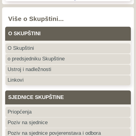
Više o Skupštini...
O SKUPŠTINI
O Skupštini
o predsjedniku Skupštine
Ustroj i nadležnosti
Linkovi
SJEDNICE SKUPŠTINE
Priopćenja
Poziv na sjednice
Poziv na sjednice povjerenstava i odbora