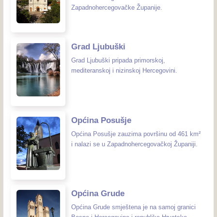
Zapadnohercegovačke Županije.
Grad Ljubuški
Grad Ljubuški pripada primorskoj,
mediteranskoj i nizinskoj Hercegovini.
Općina Posušje
Općina Posušje zauzima površinu od 461 km²
i nalazi se u Zapadnohercegovačkoj Županiji.
Općina Grude
Općina Grude smještena je na samoj granici