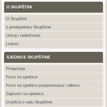
O SKUPŠTINI
O Skupštini
o predsjedniku Skupštine
Ustroj i nadležnosti
Linkovi
SJEDNICE SKUPŠTINE
Priopćenja
Poziv na sjednice
Poziv na sjednice povjerenstava i odbora
Zapisnici sa sjednica
Izvješća o radu Skupštine