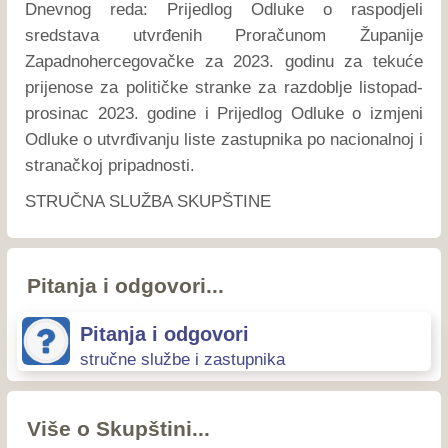
Dnevnog reda: Prijedlog Odluke o raspodjeli
sredstava utvrđenih Proračunom Županije
Zapadnohercegovačke za 2023. godinu za tekuće
prijenose za političke stranke za razdoblje listopad-
prosinac 2023. godine i Prijedlog Odluke o izmjeni
Odluke o utvrđivanju liste zastupnika po nacionalnoj i
stranačkoj pripadnosti.
STRUČNA SLUŽBA SKUPŠTINE
Pitanja i odgovori...
Pitanja i odgovori
stručne službe i zastupnika
Više o Skupštini...