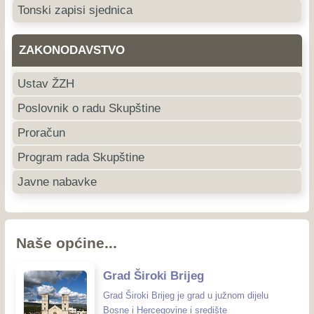
Tonski zapisi sjednica
ZAKONODAVSTVO
Ustav ŽZH
Poslovnik o radu Skupštine
Proračun
Program rada Skupštine
Javne nabavke
Naše općine...
Grad Široki Brijeg
Grad Široki Brijeg je grad u južnom dijelu
Bosne i Hercegovine i središte