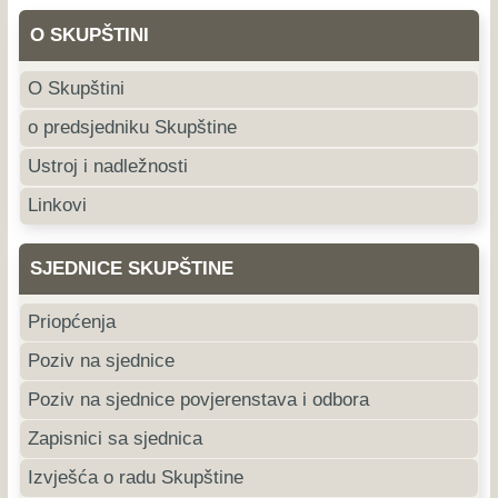
O SKUPŠTINI
O Skupštini
o predsjedniku Skupštine
Ustroj i nadležnosti
Linkovi
SJEDNICE SKUPŠTINE
Priopćenja
Poziv na sjednice
Poziv na sjednice povjerenstava i odbora
Zapisnici sa sjednica
Izvješća o radu Skupštine