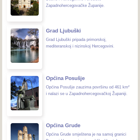
Zapadnohercegovačke Županije.
Grad Ljubuški
Grad Ljubuški pripada primorskoj,
mediteranskoj i nizinskoj Hercegovini.
Općina Posušje
Općina Posušje zauzima površinu od 461 km²
i nalazi se u Zapadnohercegovačkoj Županiji.
Općina Grude
Općina Grude smještena je na samoj granici