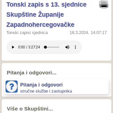
Tonski zapis s 13. sjednice
Skupštine Županije
Zapadnohercegovačke
Tonski zapisi sjednica
18.3.2024. 14:07:17
Pitanja i odgovori...
Pitanja i odgovori
stručne službe i zastupnika
Više o Skupštini...