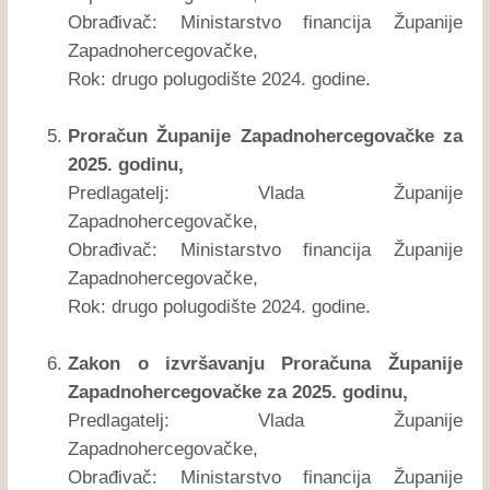
Obrađivač: Ministarstvo financija Županije
Zapadnohercegovačke,
Rok: drugo polugodište 2024. godine.
Proračun Županije Zapadnohercegovačke za
2025. godinu,
Predlagatelj: Vlada Županije
Zapadnohercegovačke,
Obrađivač: Ministarstvo financija Županije
Zapadnohercegovačke,
Rok: drugo polugodište 2024. godine.
Zakon o izvršavanju Proračuna Županije
Zapadnohercegovačke za 2025. godinu,
Predlagatelj: Vlada Županije
Zapadnohercegovačke,
Obrađivač: Ministarstvo financija Županije