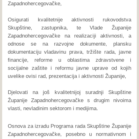
Zapadnohercegovačke,
Osigurati kvalitetnije aktivnosti rukovodstva
Skupštine, zastupnika, te Vlade Županije
Zapadnohercegovačke na realizaciji aktivnosti, a
odnose se na razvojne dokumente, plansku
dokumentaciju vladavinu prava, tržište rada, javne
financije, reforme u oblastima zdravstvene i
socijalne zaštite i reformu javne uprave od kojih
uvelike ovisi rad, prezentacija i aktivnosti Županije,
Djelovati na još kvalitetnijoj suradnji Skupštine
Županije Zapadnohercegovačke s drugim nivoima
vlasti, nevladinim sektorom i medijima.
Osnova za izradu Programa rada Skupštine Županije
Zapadnohercegovačke, posebno u normativnom i