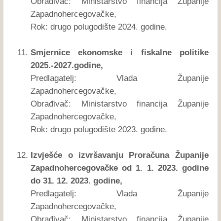
Obrađivač: Ministarstvo financija Županije
Zapadnohercegovačke,
Rok: drugo polugodište 2024. godine.
Smjernice ekonomske i fiskalne politike
2025.-2027.godine,
Predlagatelj: Vlada Županije
Zapadnohercegovačke,
Obrađivač: Ministarstvo financija Županije
Zapadnohercegovačke,
Rok: drugo polugodište 2023. godine.
Izvješće o izvršavanju Proračuna Županije
Zapadnohercegovačke od 1. 1. 2023. godine
do 31. 12. 2023. godine,
Predlagatelj: Vlada Županije
Zapadnohercegovačke,
Obrađivač: Ministarstvo financija Županije