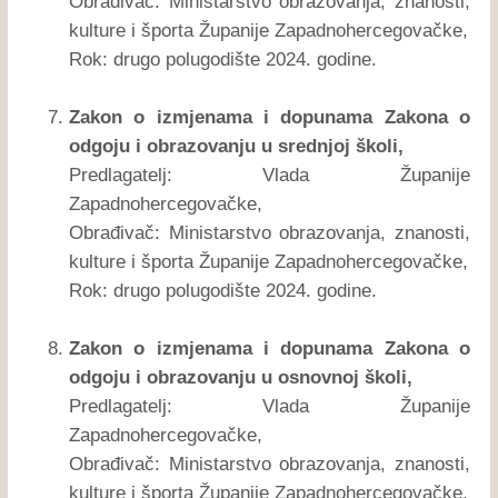
Obrađivač: Ministarstvo obrazovanja, znanosti,
kulture i športa Županije Zapadnohercegovačke,
Rok: drugo polugodište 2024. godine.
Zakon o izmjenama i dopunama Zakona o
odgoju i obrazovanju u srednjoj školi,
Predlagatelj: Vlada Županije
Zapadnohercegovačke,
Obrađivač: Ministarstvo obrazovanja, znanosti,
kulture i športa Županije Zapadnohercegovačke,
Rok: drugo polugodište 2024. godine.
Zakon o izmjenama i dopunama Zakona o
odgoju i obrazovanju u osnovnoj školi,
Predlagatelj: Vlada Županije
Zapadnohercegovačke,
Obrađivač: Ministarstvo obrazovanja, znanosti,
kulture i športa Županije Zapadnohercegovačke,