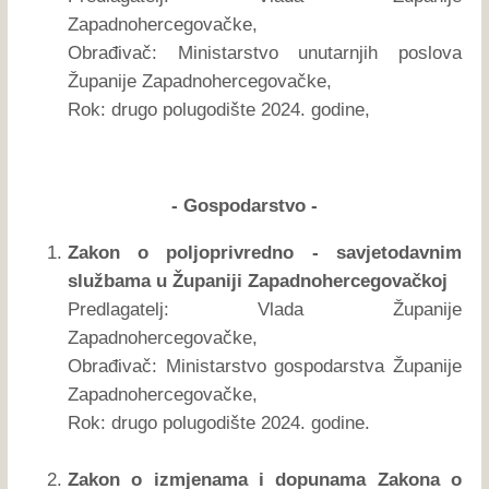
Zapadnohercegovačke,
Obrađivač: Ministarstvo unutarnjih poslova
Županije Zapadnohercegovačke,
Rok: drugo polugodište 2024. godine,
- Gospodarstvo -
Zakon o poljoprivredno - savjetodavnim
službama u Županiji Zapadnohercegovačkoj
Predlagatelj: Vlada Županije
Zapadnohercegovačke,
Obrađivač: Ministarstvo gospodarstva Županije
Zapadnohercegovačke,
Rok: drugo polugodište 2024. godine.
Zakon o izmjenama i dopunama Zakona o