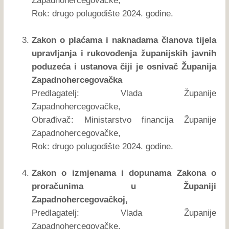
Zapadnohercegovačke,
Rok: drugo polugodište 2024. godine.
Zakon o plaćama i naknadama članova tijela
upravljanja i rukovođenja županijskih javnih
poduzeća i ustanova čiji je osnivač Županija
Zapadnohercegovačka
Predlagatelj: Vlada Županije
Zapadnohercegovačke,
Obrađivač: Ministarstvo financija Županije
Zapadnohercegovačke,
Rok: drugo polugodište 2024. godine.
Zakon o izmjenama i dopunama Zakona o
proračunima u Županiji
Zapadnohercegovačkoj,
Predlagatelj: Vlada Županije
Zapadnohercegovačke,