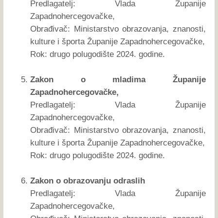
Predlagatelj: Vlada Županije
Zapadnohercegovačke,
Obrađivač: Ministarstvo obrazovanja, znanosti,
kulture i športa Županije Zapadnohercegovačke,
Rok: drugo polugodište 2024. godine.
Zakon o mladima Županije
Zapadnohercegovačke,
Predlagatelj: Vlada Županije
Zapadnohercegovačke,
Obrađivač: Ministarstvo obrazovanja, znanosti,
kulture i športa Županije Zapadnohercegovačke,
Rok: drugo polugodište 2024. godine.
Zakon o obrazovanju odraslih
Predlagatelj: Vlada Županije
Zapadnohercegovačke,