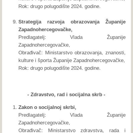
Rok: drugo polugodište 2024. godine.
Strategija razvoja obrazovanja Županije
Zapadnohercegovačke,
Predlagatelj: Vlada Županije
Zapadnohercegovačke,
Obrađivač: Ministarstvo obrazovanja, znanosti,
kulture i športa Županije Zapadnohercegovačke,
Rok: drugo polugodište 2024. godine.
- Zdravstvo, rad i socijalna skrb -
Zakon o socijalnoj skrbi,
Predlagatelj: Vlada Županije
Zapadnohercegovačke,
Obrađivač: Ministarstvo zdravstva, rada i