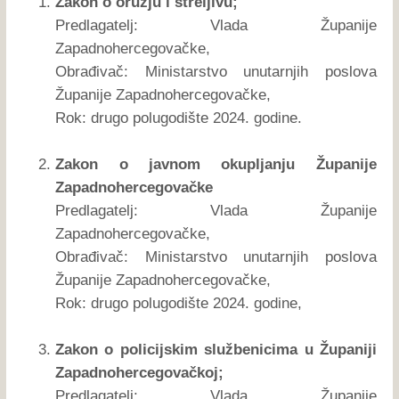
Zakon o oružju i streljivu;
Predlagatelj: Vlada Županije
Zapadnohercegovačke,
Obrađivač: Ministarstvo unutarnjih poslova
Županije Zapadnohercegovačke,
Rok: drugo polugodište 2024. godine.
Zakon o javnom okupljanju Županije
Zapadnohercegovačke
Predlagatelj: Vlada Županije
Zapadnohercegovačke,
Obrađivač: Ministarstvo unutarnjih poslova
Županije Zapadnohercegovačke,
Rok: drugo polugodište 2024. godine,
Zakon o policijskim službenicima u Županiji
Zapadnohercegovačkoj;
Predlagatelj: Vlada Županije