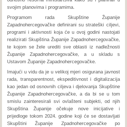
svojim planovima i programima.
Programom rada Skupštine Županije
Zapadnohercegovačke definirani su strateški ciljevi,
programi i aktivnosti koja će u ovoj godini nastojati
realizirati Skupština Županije Zapadnohercegovačke,
te kojom se žele urediti sve oblasti iz nadležnosti
Županije Zapadnohercegovačke, a u skladu s
Ustavom Županije Zapadnohercegovačke.
Imajući u vidu da je u velikoj mjeri osigurana javnost
rada, transparentnost, ekspeditivnost i digitalizacija
kao jedan od osnovnih ciljeva i djelovanja Skupštine
Županije Zapadnohercegovačke, a da bi se u tom
smislu zainteresirali svi ovlašteni subjekti, od njih
Skupština Županije očekuje nove inicijative i
prijedloge tokom 2024. godine koji će se dostavljati
Skupštini Županije Zpadnohercegovačke po