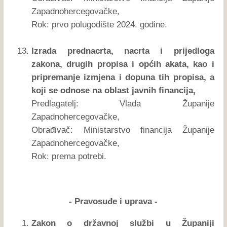
Zapadnohercegovačke,
Rok: prvo polugodište 2024. godine.
Izrada prednacrta, nacrta i prijedloga
zakona, drugih propisa i općih akata, kao i
pripremanje izmjena i dopuna tih propisa, a
koji se odnose na oblast javnih financija,
Predlagatelj: Vlada Županije
Zapadnohercegovačke,
Obrađivač: Ministarstvo financija Županije
Zapadnohercegovačke,
Rok: prema potrebi.
- Pravosuđe i uprava -
Zakon o državnoj službi u Županiji