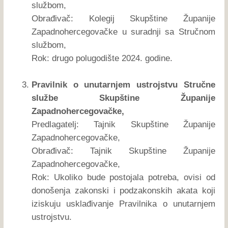
službom,
Obrađivač: Kolegij Skupštine Županije
Zapadnohercegovačke u suradnji sa Stručnom
službom,
Rok: drugo polugodište 2024. godine.
Pravilnik o unutarnjem ustrojstvu Stručne
službe Skupštine Županije
Zapadnohercegovačke,
Predlagatelj: Tajnik Skupštine Županije
Zapadnohercegovačke,
Obrađivač: Tajnik Skupštine Županije
Zapadnohercegovačke,
Rok: Ukoliko bude postojala potreba, ovisi od
donošenja zakonski i podzakonskih akata koji
iziskuju usklađivanje Pravilnika o unutarnjem
ustrojstvu.