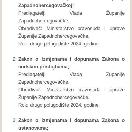
Zapadnohercegovačkoj;
Predlagatelj: Vlada Županije
Zapadnohercegovačke,
Obrađivač: Ministarstvo pravosuđa i uprave
Županije Zapadnohercegovačke,
Rok: drugo polugodište 2024. godine.
Zakon o izmjenama i dopunama Zakona o
sudskim pristojbama;
Predlagatelj: Vlada Županije
Zapadnohercegovačke,
Obrađivač: Ministarstvo pravosuđa i uprave
Županije Zapadnohercegovačke,
Rok: drugo polugodište 2024. godine.
Zakon o izmjenama i dopunama Zakona o
ustanovama;