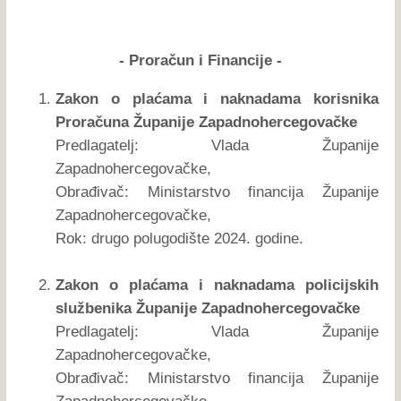
- Proračun i Financije -
Zakon o plaćama i naknadama korisnika
Proračuna Županije Zapadnohercegovačke
Predlagatelj: Vlada Županije
Zapadnohercegovačke,
Obrađivač: Ministarstvo financija Županije
Zapadnohercegovačke,
Rok: drugo polugodište 2024. godine.
Zakon o plaćama i naknadama policijskih
službenika Županije Zapadnohercegovačke
Predlagatelj: Vlada Županije
Zapadnohercegovačke,
Obrađivač: Ministarstvo financija Županije