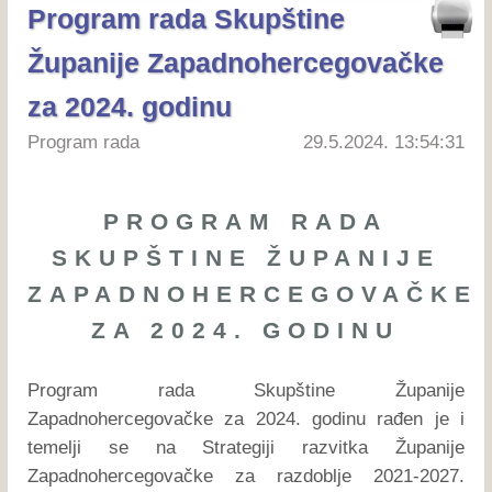
Program rada Skupštine
Županije Zapadnohercegovačke
za 2024. godinu
Program rada
29.5.2024. 13:54:31
PROGRAM RADA
SKUPŠTINE ŽUPANIJE
ZAPADNOHERCEGOVAČKE
ZA 2024. GODINU
Program rada Skupštine Županije
Zapadnohercegovačke za 2024. godinu rađen je i
temelji se na Strategiji razvitka Županije
Zapadnohercegovačke za razdoblje 2021-2027.