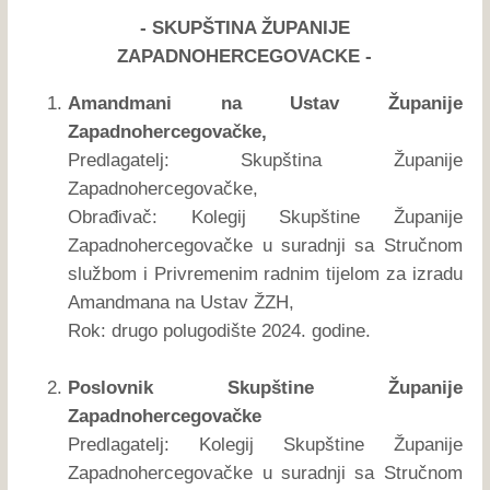
- SKUPŠTINA ŽUPANIJE
ZAPADNOHERCEGOVACKE -
Amandmani na Ustav Županije
Zapadnohercegovačke,
Predlagatelj: Skupština Županije
Zapadnohercegovačke,
Obrađivač: Kolegij Skupštine Županije
Zapadnohercegovačke u suradnji sa Stručnom
službom i Privremenim radnim tijelom za izradu
Amandmana na Ustav ŽZH,
Rok: drugo polugodište 2024. godine.
Poslovnik Skupštine Županije
Zapadnohercegovačke
Predlagatelj: Kolegij Skupštine Županije
Zapadnohercegovačke u suradnji sa Stručnom