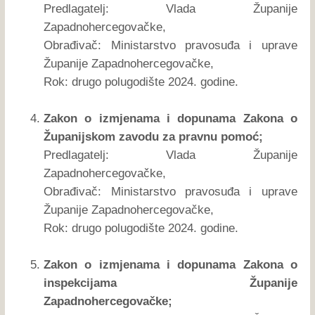
Predlagatelj: Vlada Županije
Zapadnohercegovačke,
Obrađivač: Ministarstvo pravosuđa i uprave
Županije Zapadnohercegovačke,
Rok: drugo polugodište 2024. godine.
Zakon o izmjenama i dopunama Zakona o
Županijskom zavodu za pravnu pomoć;
Predlagatelj: Vlada Županije
Zapadnohercegovačke,
Obrađivač: Ministarstvo pravosuđa i uprave
Županije Zapadnohercegovačke,
Rok: drugo polugodište 2024. godine.
Zakon o izmjenama i dopunama Zakona o
inspekcijama Županije
Zapadnohercegovačke;