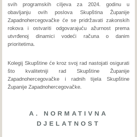
svih programskih ciljeva za 2024. godinu u
obavljanju ovih poslova Skupština Županije
Zapadnohercegovačke će se pridržavati zakonskih
rokova i ostvariti odgovarajuću ažurnost prema
utvrđenoj dinamici vodeći računa o danim
prioritetima.
Kolegij Skupštine će kroz svoj rad nastojati osigurati
što kvalitetniji rad Skupštine Županije
Zapadnohercegovačke i radnih tijela Skupštine
Županije Zapadnohercegovačke.
A. NORMATIVNA
DJELATNOST