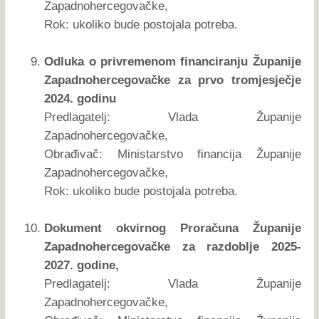
Zapadnohercegovačke,
Rok: ukoliko bude postojala potreba.
Odluka o privremenom financiranju Županije
Zapadnohercegovačke za prvo tromjesječje
2024. godinu
Predlagatelj: Vlada Županije
Zapadnohercegovačke,
Obrađivač: Ministarstvo financija Županije
Zapadnohercegovačke,
Rok: ukoliko bude postojala potreba.
Dokument okvirnog Proračuna Županije
Zapadnohercegovačke za razdoblje 2025-
2027. godine,
Predlagatelj: Vlada Županije
Zapadnohercegovačke,