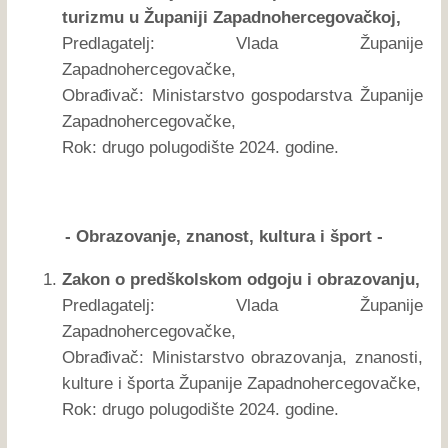
turizmu u Županiji Zapadnohercegovačkoj,
Predlagatelj: Vlada Županije
Zapadnohercegovačke,
Obrađivač: Ministarstvo gospodarstva Županije
Zapadnohercegovačke,
Rok: drugo polugodište 2024. godine.
- Obrazovanje, znanost, kultura i šport -
Zakon o predškolskom odgoju i obrazovanju,
Predlagatelj: Vlada Županije
Zapadnohercegovačke,
Obrađivač: Ministarstvo obrazovanja, znanosti,
kulture i športa Županije Zapadnohercegovačke,
Rok: drugo polugodište 2024. godine.