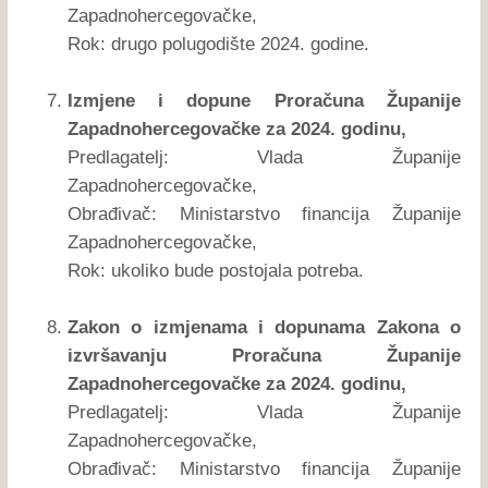
Zapadnohercegovačke,
Rok: drugo polugodište 2024. godine.
Izmjene i dopune Proračuna Županije
Zapadnohercegovačke za 2024. godinu,
Predlagatelj: Vlada Županije
Zapadnohercegovačke,
Obrađivač: Ministarstvo financija Županije
Zapadnohercegovačke,
Rok: ukoliko bude postojala potreba.
Zakon o izmjenama i dopunama Zakona o
izvršavanju Proračuna Županije
Zapadnohercegovačke za 2024. godinu,
Predlagatelj: Vlada Županije
Zapadnohercegovačke,
Obrađivač: Ministarstvo financija Županije