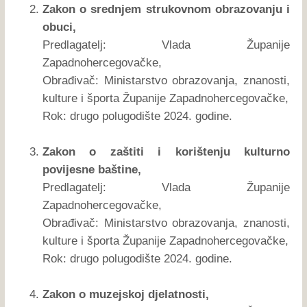
Zakon o srednjem strukovnom obrazovanju i
obuci,
Predlagatelj: Vlada Županije
Zapadnohercegovačke,
Obrađivač: Ministarstvo obrazovanja, znanosti,
kulture i športa Županije Zapadnohercegovačke,
Rok: drugo polugodište 2024. godine.
Zakon o zaštiti i korištenju kulturno
povijesne baštine,
Predlagatelj: Vlada Županije
Zapadnohercegovačke,
Obrađivač: Ministarstvo obrazovanja, znanosti,
kulture i športa Županije Zapadnohercegovačke,
Rok: drugo polugodište 2024. godine.
Zakon o muzejskoj djelatnosti,