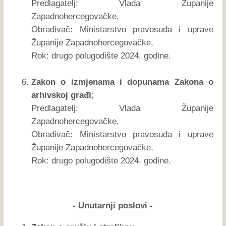
Predlagatelj: Vlada Županije
Zapadnohercegovačke,
Obrađivač: Ministarstvo pravosuđa i uprave
Županije Zapadnohercegovačke,
Rok: drugo polugodište 2024. godine.
Zakon o izmjenama i dopunama Zakona o
arhivskoj građi;
Predlagatelj: Vlada Županije
Zapadnohercegovačke,
Obrađivač: Ministarstvo pravosuđa i uprave
Županije Zapadnohercegovačke,
Rok: drugo polugodište 2024. godine.
- Unutarnji poslovi -