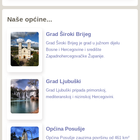
Naše općine...
Grad Široki Brijeg
Grad Široki Brijeg je grad u južnom dijelu
Bosne i Hercegovine i središte
Zapadnohercegovačke Županije.
Grad Ljubuški
Grad Ljubuški pripada primorskoj,
mediteranskoj i nizinskoj Hercegovini.
Općina Posušje
Općina Posušje zauzima površinu od 461 km²