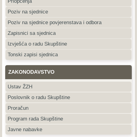
Priopćenja
Poziv na sjednice
Poziv na sjednice povjerenstava i odbora
Zapisnici sa sjednica
Izvješća o radu Skupštine
Tonski zapisi sjednica
ZAKONODAVSTVO
Ustav ŽZH
Poslovnik o radu Skupštine
Proračun
Program rada Skupštine
Javne nabavke