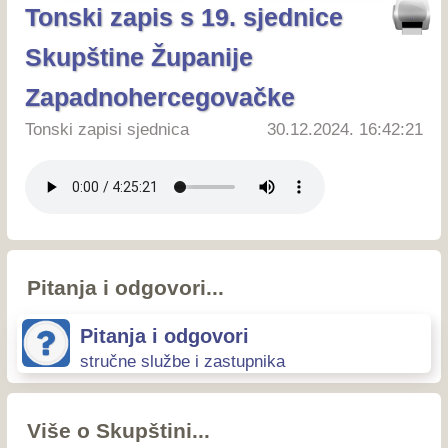
Tonski zapis s 19. sjednice
Skupštine Županije
Zapadnohercegovačke
Tonski zapisi sjednica
30.12.2024. 16:42:21
Pitanja i odgovori...
Pitanja i odgovori
stručne službe i zastupnika
Više o Skupštini...