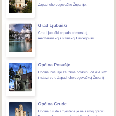
Zapadnohercegovačke Županije.
Grad Ljubuški
Grad Ljubuški pripada primorskoj,
mediteranskoj i nizinskoj Hercegovini.
Općina Posušje
Općina Posušje zauzima površinu od 461 km²
i nalazi se u Zapadnohercegovačkoj Županiji.
Općina Grude
Općina Grude smještena je na samoj granici