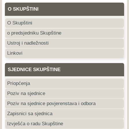
O SKUPŠTINI
O Skupštini
o predsjedniku Skupštine
Ustroj i nadležnosti
Linkovi
SJEDNICE SKUPŠTINE
Priopćenja
Poziv na sjednice
Poziv na sjednice povjerenstava i odbora
Zapisnici sa sjednica
Izvješća o radu Skupštine