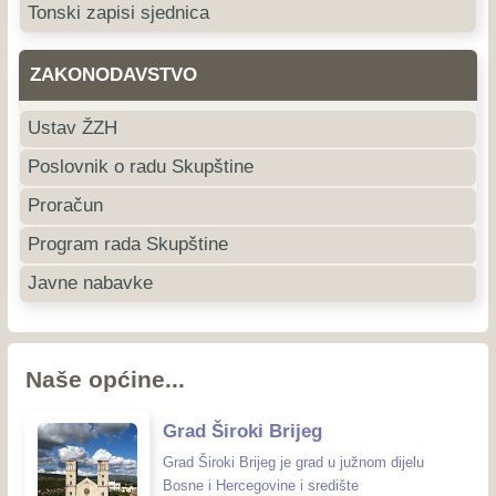
Tonski zapisi sjednica
ZAKONODAVSTVO
Ustav ŽZH
Poslovnik o radu Skupštine
Proračun
Program rada Skupštine
Javne nabavke
Naše općine...
Grad Široki Brijeg
Grad Široki Brijeg je grad u južnom dijelu
Bosne i Hercegovine i središte