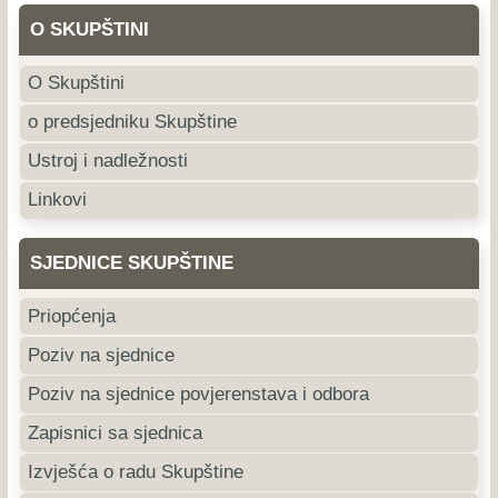
O SKUPŠTINI
O Skupštini
o predsjedniku Skupštine
Ustroj i nadležnosti
Linkovi
SJEDNICE SKUPŠTINE
Priopćenja
Poziv na sjednice
Poziv na sjednice povjerenstava i odbora
Zapisnici sa sjednica
Izvješća o radu Skupštine