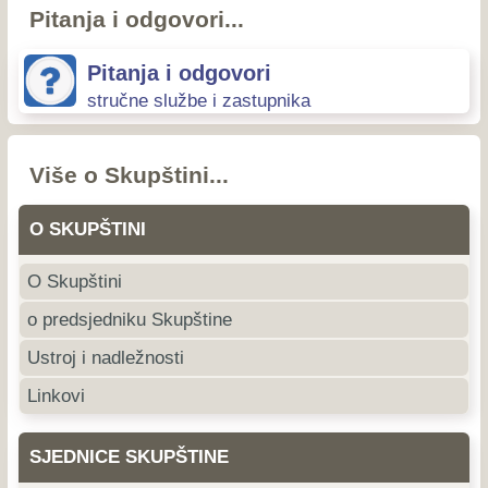
Pitanja i odgovori...
Pitanja i odgovori
stručne službe i zastupnika
Više o Skupštini...
O SKUPŠTINI
O Skupštini
o predsjedniku Skupštine
Ustroj i nadležnosti
Linkovi
SJEDNICE SKUPŠTINE