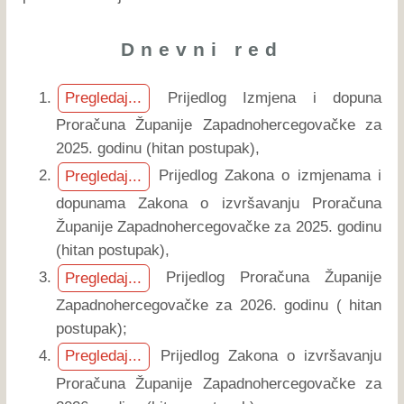
Dnevni red
Prijedlog Izmjena i dopuna
Pregledaj...
Proračuna Županije Zapadnohercegovačke za
2025. godinu (hitan postupak),
Prijedlog Zakona o izmjenama i
Pregledaj...
dopunama Zakona o izvršavanju Proračuna
Županije Zapadnohercegovačke za 2025. godinu
(hitan postupak),
Prijedlog Proračuna Županije
Pregledaj...
Zapadnohercegovačke za 2026. godinu ( hitan
postupak);
Prijedlog Zakona o izvršavanju
Pregledaj...
Proračuna Županije Zapadnohercegovačke za