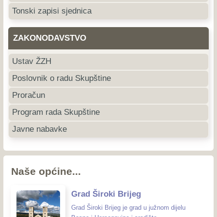
Tonski zapisi sjednica
ZAKONODAVSTVO
Ustav ŽZH
Poslovnik o radu Skupštine
Proračun
Program rada Skupštine
Javne nabavke
Naše općine...
Grad Široki Brijeg
Grad Široki Brijeg je grad u južnom dijelu