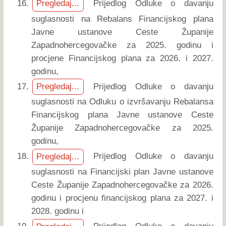
Prijedlog Odluke o davanju
Pregledaj...
suglasnosti na Rebalans Financijskog plana
Javne ustanove Ceste Županije
Zapadnohercegovačke za 2025. godinu i
procjene Financijskog plana za 2026. i 2027.
godinu,
Prijedlog Odluke o davanju
Pregledaj...
suglasnosti na Odluku o izvršavanju Rebalansa
Financijskog plana Javne ustanove Ceste
Županije Zapadnohercegovačke za 2025.
godinu,
Prijedlog Odluke o davanju
Pregledaj...
suglasnosti na Financijski plan Javne ustanove
Ceste Županije Zapadnohercegovačke za 2026.
godinu i procjenu financijskog plana za 2027. i
2028. godinu i