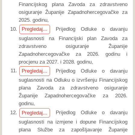
Financijskog plana Zavoda za zdravstveno
osiguranje Županije Zapadnohercegovačke za
2025. godinu,
Prijedlog Odluke o davanju
Pregledaj...
suglasnosti na Financijski plan Zavoda za
zdravstveno osiguranje Županije
Zapadnohercegovačke za 2026. godinu i
procjenu za 2027. i 2028. godinu,
Prijedlog Odluke o davanju
Pregledaj...
suglasnosti na Odluku o izvršenju Financijskog
plana Zavoda za zdravstveno osiguranje
Županije Zapadnohercegovačke za 2026.
godinu,
Prijedlog Odluke o davanju
Pregledaj...
suglasnosti na izmjene i dopune Financijskog
plana Službe za zapošljavanje Županije