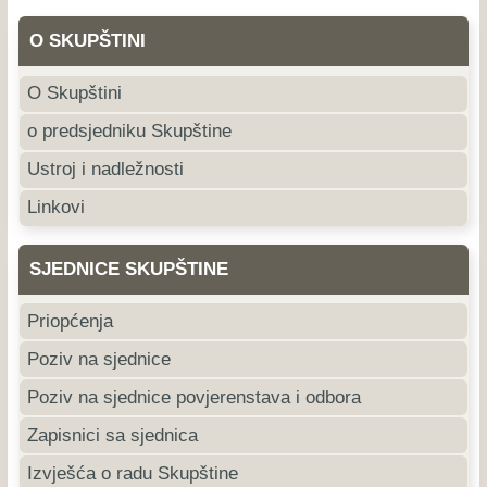
O SKUPŠTINI
O Skupštini
o predsjedniku Skupštine
Ustroj i nadležnosti
Linkovi
SJEDNICE SKUPŠTINE
Priopćenja
Poziv na sjednice
Poziv na sjednice povjerenstava i odbora
Zapisnici sa sjednica
Izvješća o radu Skupštine