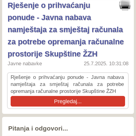
Rješenje o prihvaćanju
ponude - Javna nabava
namještaja za smještaj računala
za potrebe opremanja računalne
prostorije Skupštine ŽZH
Javne nabavke
25.7.2025. 10:31:08
Rješenje o prihvaćanju ponude - Javna nabava
namještaja za smještaj računala za potrebe
opremanja računalne prostorije Skupštine ŽZH
Pregledaj...
Pitanja i odgovori...