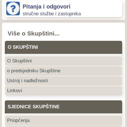
Pitanja i odgovori
stručne službe i zastupnika
Više o Skupštini...
O SKUPŠTINI
O Skupštini
o predsjedniku Skupštine
Ustroj i nadležnosti
Linkovi
SJEDNICE SKUPŠTINE
Priopćenja