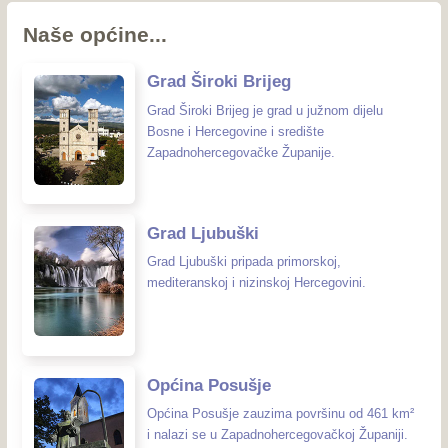
Naše općine...
Grad Široki Brijeg
Grad Široki Brijeg je grad u južnom dijelu
Bosne i Hercegovine i središte
Zapadnohercegovačke Županije.
Grad Ljubuški
Grad Ljubuški pripada primorskoj,
mediteranskoj i nizinskoj Hercegovini.
Općina Posušje
Općina Posušje zauzima površinu od 461 km²
i nalazi se u Zapadnohercegovačkoj Županiji.