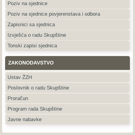
Poziv na sjednice
Poziv na sjednice povjerenstava i odbora
Zapisnici sa sjednica
Izvješća o radu Skupštine
Tonski zapisi sjednica
ZAKONODAVSTVO
Ustav ŽZH
Poslovnik o radu Skupštine
Proračun
Program rada Skupštine
Javne nabavke