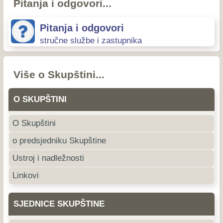
Pitanja i odgovori...
Pitanja i odgovori
stručne službe i zastupnika
Više o Skupštini...
O SKUPŠTINI
O Skupštini
o predsjedniku Skupštine
Ustroj i nadležnosti
Linkovi
SJEDNICE SKUPŠTINE