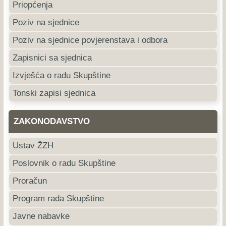
Priopćenja
Poziv na sjednice
Poziv na sjednice povjerenstava i odbora
Zapisnici sa sjednica
Izvješća o radu Skupštine
Tonski zapisi sjednica
ZAKONODAVSTVO
Ustav ŽZH
Poslovnik o radu Skupštine
Proračun
Program rada Skupštine
Javne nabavke