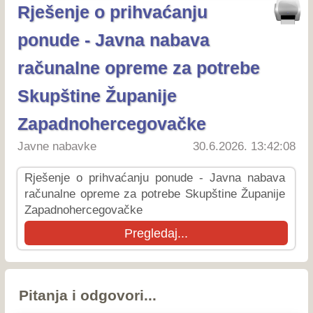
Rješenje o prihvaćanju
ponude - Javna nabava
računalne opreme za potrebe
Skupštine Županije
Zapadnohercegovačke
Javne nabavke
30.6.2026. 13:42:08
Rješenje o prihvaćanju ponude - Javna nabava
računalne opreme za potrebe Skupštine Županije
Zapadnohercegovačke
Pregledaj...
Pitanja i odgovori...