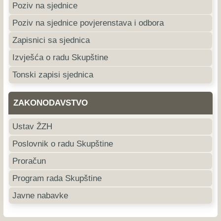
Poziv na sjednice
Poziv na sjednice povjerenstava i odbora
Zapisnici sa sjednica
Izvješća o radu Skupštine
Tonski zapisi sjednica
ZAKONODAVSTVO
Ustav ŽZH
Poslovnik o radu Skupštine
Proračun
Program rada Skupštine
Javne nabavke