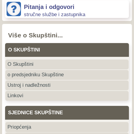
Pitanja i odgovori
stručne službe i zastupnika
Više o Skupštini...
O SKUPŠTINI
O Skupštini
o predsjedniku Skupštine
Ustroj i nadležnosti
Linkovi
SJEDNICE SKUPŠTINE
Priopćenja