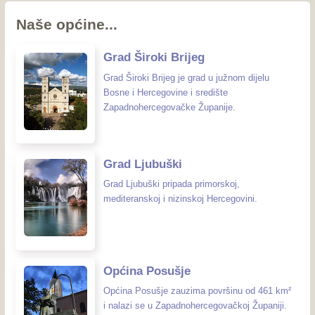
Naše općine...
Grad Široki Brijeg
Grad Široki Brijeg je grad u južnom dijelu
Bosne i Hercegovine i središte
Zapadnohercegovačke Županije.
Grad Ljubuški
Grad Ljubuški pripada primorskoj,
mediteranskoj i nizinskoj Hercegovini.
Općina Posušje
Općina Posušje zauzima površinu od 461 km²
i nalazi se u Zapadnohercegovačkoj Županiji.