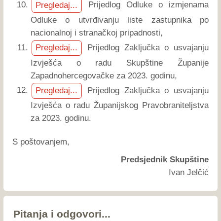
Prijedlog Odluke o izmjenama
Pregledaj...
Odluke o utvrđivanju liste zastupnika po
nacionalnoj i stranačkoj pripadnosti,
Prijedlog Zaključka o usvajanju
Pregledaj...
Izvješća o radu Skupštine Županije
Zapadnohercegovačke za 2023. godinu,
Prijedlog Zaključka o usvajanju
Pregledaj...
Izvješća o radu Županijskog Pravobraniteljstva
za 2023. godinu.
S poštovanjem,
Predsjednik Skupštine
Ivan Jelčić
Pitanja i odgovori...