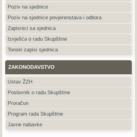
Poziv na sjednice
Poziv na sjednice povjerenstava i odbora
Zapisnici sa sjednica
Izvješća o radu Skupštine
Tonski zapisi sjednica
ZAKONODAVSTVO
Ustav ŽZH
Poslovnik o radu Skupštine
Proračun
Program rada Skupštine
Javne nabavke