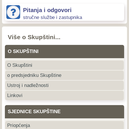
Pitanja i odgovori
stručne službe i zastupnika
Više o Skupštini...
O SKUPŠTINI
O Skupštini
o predsjedniku Skupštine
Ustroj i nadležnosti
Linkovi
SJEDNICE SKUPŠTINE
Priopćenja