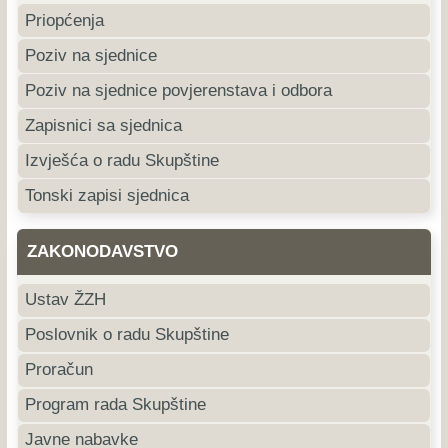
Priopćenja
Poziv na sjednice
Poziv na sjednice povjerenstava i odbora
Zapisnici sa sjednica
Izvješća o radu Skupštine
Tonski zapisi sjednica
ZAKONODAVSTVO
Ustav ŽZH
Poslovnik o radu Skupštine
Proračun
Program rada Skupštine
Javne nabavke