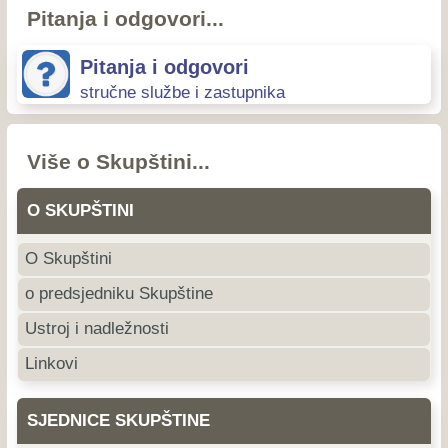
Pitanja i odgovori...
Pitanja i odgovori
stručne službe i zastupnika
Više o Skupštini...
O SKUPŠTINI
O Skupštini
o predsjedniku Skupštine
Ustroj i nadležnosti
Linkovi
SJEDNICE SKUPŠTINE