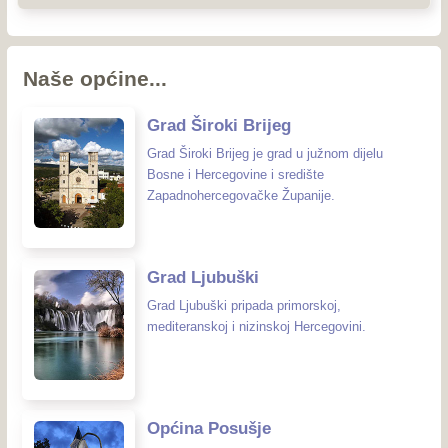
Naše općine...
Grad Široki Brijeg
Grad Široki Brijeg je grad u južnom dijelu
Bosne i Hercegovine i središte
Zapadnohercegovačke Županije.
Grad Ljubuški
Grad Ljubuški pripada primorskoj,
mediteranskoj i nizinskoj Hercegovini.
Općina Posušje