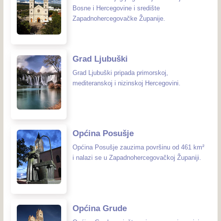
Bosne i Hercegovine i središte
Zapadnohercegovačke Županije.
Grad Ljubuški
Grad Ljubuški pripada primorskoj,
mediteranskoj i nizinskoj Hercegovini.
Općina Posušje
Općina Posušje zauzima površinu od 461 km²
i nalazi se u Zapadnohercegovačkoj Županiji.
Općina Grude