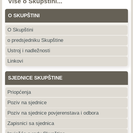
Više o Skupštini...
O SKUPŠTINI
O Skupštini
o predsjedniku Skupštine
Ustroj i nadležnosti
Linkovi
SJEDNICE SKUPŠTINE
Priopćenja
Poziv na sjednice
Poziv na sjednice povjerenstava i odbora
Zapisnici sa sjednica