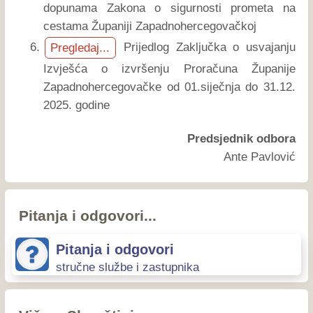
dopunama Zakona o sigurnosti prometa na
cestama Županiji Zapadnohercegovačkoj
Prijedlog Zaključka o usvajanju
Pregledaj...
Izvješća o izvršenju Proračuna Županije
Zapadnohercegovačke od 01.siječnja do 31.12.
2025. godine
Predsjednik odbora
Ante Pavlović
Pitanja i odgovori...
Pitanja i odgovori
stručne službe i zastupnika