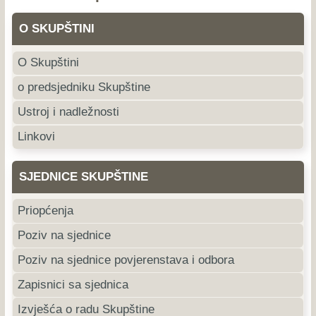
O SKUPŠTINI
O Skupštini
o predsjedniku Skupštine
Ustroj i nadležnosti
Linkovi
SJEDNICE SKUPŠTINE
Priopćenja
Poziv na sjednice
Poziv na sjednice povjerenstava i odbora
Zapisnici sa sjednica
Izvješća o radu Skupštine