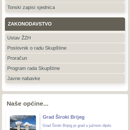
Tonski zapisi sjednica
ZAKONODAVSTVO
Ustav ŽZH
Poslovnik o radu Skupštine
Proračun
Program rada Skupštine
Javne nabavke
Naše općine...
Grad Široki Brijeg
Grad Široki Brijeg je grad u južnom dijelu